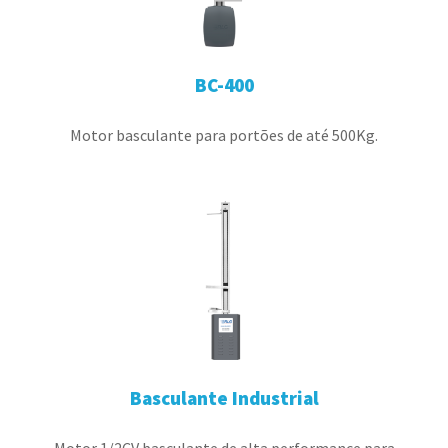
BC-400
Motor basculante para portões de até 500Kg.
Basculante Industrial