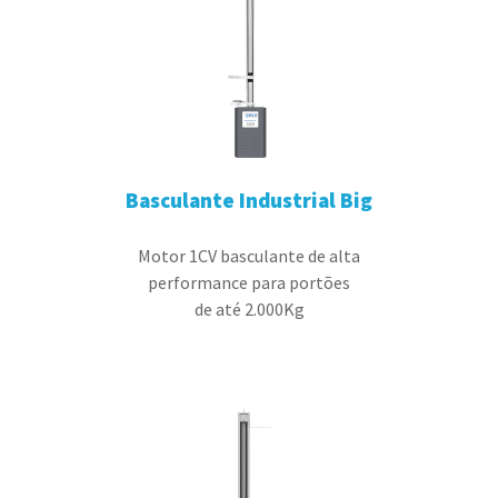
Basculante Industrial Big
Motor 1CV basculante de alta
performance para portões
de até 2.000Kg