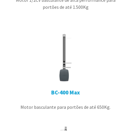
Motor 1/2CV basculante de alta performance para
portões de até 1.500Kg
BC-400 Max
Motor basculante para portões de até 650Kg.